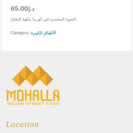
د.إ65.00
الصويا المحمرة في كورما بنكهة النعناع.
Category:
الأطباق الكبيرة
Location