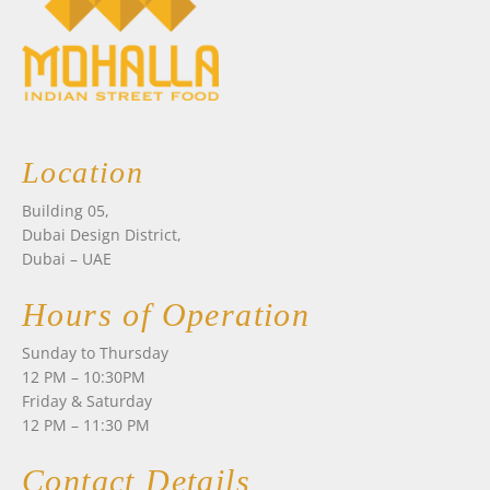
Location
Building 05,
Dubai Design District,
Dubai – UAE
Hours of Operation
Sunday to Thursday
12 PM – 10:30PM
Friday & Saturday
12 PM – 11:30 PM
Contact Details